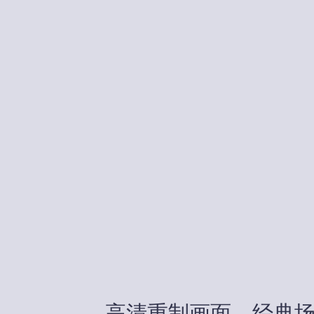
高清重制画面，经典